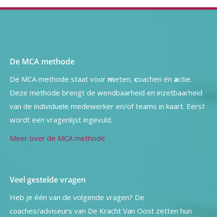
De MCA methode
De MCA methode staat voor
m
eten,
c
oachen én
a
ctie.
Deze methode brengt de wendbaarheid en inzetbaarheid
van de individuele medewerker en/of teams in kaart. Eerst
wordt een vragenlijst ingevuld.
Meer over de MCA methode
Veel gestelde vragen
Heb je één van de volgende vragen? De
coaches/adviseurs van De Kracht Van Oost zetten hun