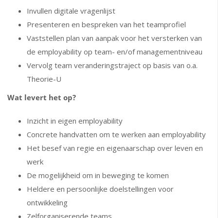
Invullen digitale vragenlijst
Presenteren en bespreken van het teamprofiel
Vaststellen plan van aanpak voor het versterken van
de employability op team- en/of managementniveau
Vervolg team veranderingstraject op basis van o.a.
Theorie-U
Wat levert het op?
Inzicht in eigen employability
Concrete handvatten om te werken aan employability
Het besef van regie en eigenaarschap over leven en
werk
De mogelijkheid om in beweging te komen
Heldere en persoonlijke doelstellingen voor
ontwikkeling
Zelforganiserende teams