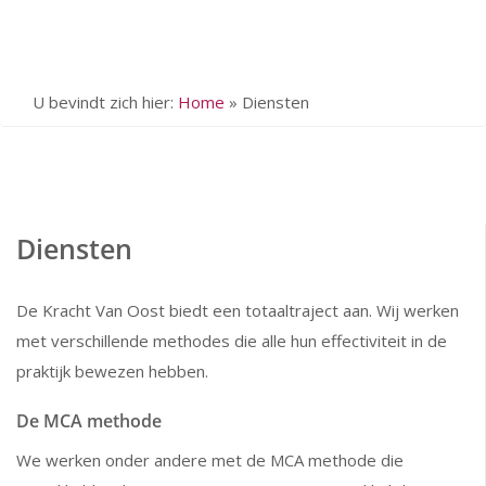
U bevindt zich hier:
Home
»
Diensten
Diensten
De Kracht Van Oost biedt een totaaltraject aan. Wij werken
met verschillende methodes die alle hun effectiviteit in de
praktijk bewezen hebben.
De MCA methode
We werken onder andere met de MCA methode die