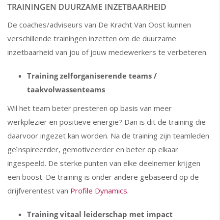
TRAININGEN DUURZAME INZETBAARHEID
De coaches/adviseurs van De Kracht Van Oost kunnen
verschillende trainingen inzetten om de duurzame
inzetbaarheid van jou of jouw medewerkers te verbeteren.
Training zelforganiserende teams /
taakvolwassenteams
Wil het team beter presteren op basis van meer
werkplezier en positieve energie? Dan is dit de training die
daarvoor ingezet kan worden. Na de training zijn teamleden
geïnspireerder, gemotiveerder en beter op elkaar
ingespeeld. De sterke punten van elke deelnemer krijgen
een boost. De training is onder andere gebaseerd op de
drijfverentest van
Profile Dynamics.
Training vitaal leiderschap met impact