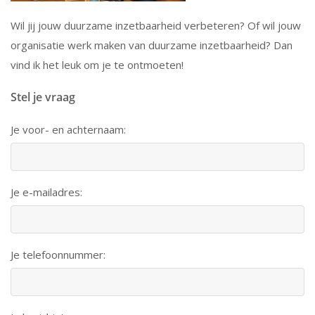
Wil jij jouw duurzame inzetbaarheid verbeteren? Of wil jouw
organisatie werk maken van duurzame inzetbaarheid? Dan
vind ik het leuk om je te ontmoeten!
Stel je vraag
Je voor- en achternaam:
Je e-mailadres:
Je telefoonnummer: