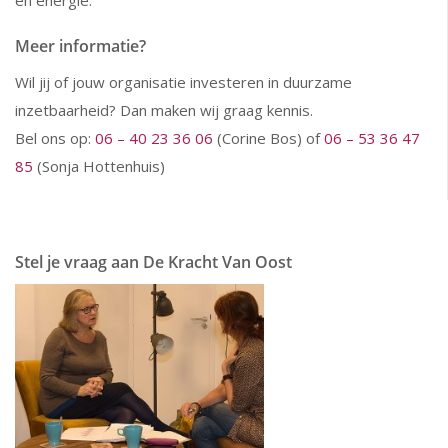
en energie.
Meer informatie?
Wil jij of jouw organisatie investeren in duurzame
inzetbaarheid? Dan maken wij graag kennis.
Bel ons op:
06 – 40 23 36 06
(Corine Bos) of
06 – 53 36 47
85
(Sonja Hottenhuis)
Stel je vraag aan De Kracht Van Oost