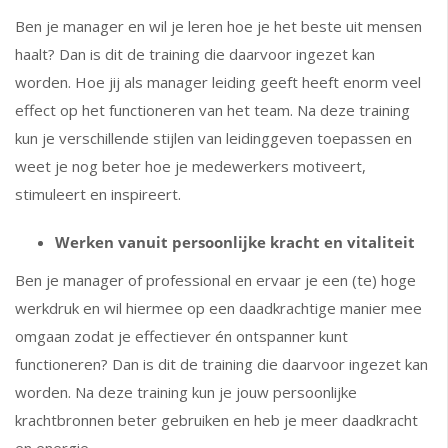
Ben je manager en wil je leren hoe je het beste uit mensen
haalt? Dan is dit de training die daarvoor ingezet kan
worden. Hoe jij als manager leiding geeft heeft enorm veel
effect op het functioneren van het team. Na deze training
kun je verschillende stijlen van leidinggeven toepassen en
weet je nog beter hoe je medewerkers motiveert,
stimuleert en inspireert.
Werken vanuit persoonlijke kracht en vitaliteit
Ben je manager of professional en ervaar je een (te) hoge
werkdruk en wil hiermee op een daadkrachtige manier mee
omgaan zodat je effectiever én ontspanner kunt
functioneren? Dan is dit de training die daarvoor ingezet kan
worden. Na deze training kun je jouw persoonlijke
krachtbronnen beter gebruiken en heb je meer daadkracht