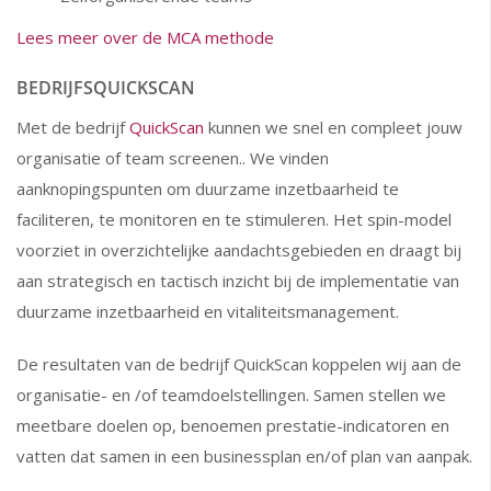
Lees meer over de MCA methode
BEDRIJFSQUICKSCAN
Met de bedrijf
QuickScan
kunnen we snel en compleet jouw
organisatie of team screenen.. We vinden
aanknopingspunten om duurzame inzetbaarheid te
faciliteren, te monitoren en te stimuleren. Het spin-model
voorziet in overzichtelijke aandachtsgebieden en draagt bij
aan strategisch en tactisch inzicht bij de implementatie van
duurzame inzetbaarheid en vitaliteitsmanagement.
De resultaten van de bedrijf QuickScan koppelen wij aan de
organisatie- en /of teamdoelstellingen. Samen stellen we
meetbare doelen op, benoemen prestatie-indicatoren en
vatten dat samen in een businessplan en/of plan van aanpak.