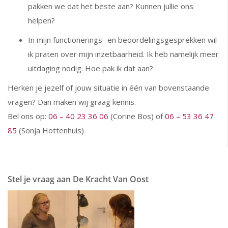
pakken we dat het beste aan? Kunnen jullie ons
helpen?
In mijn functionerings- en beoordelingsgesprekken wil
ik praten over mijn inzetbaarheid. Ik heb namelijk meer
uitdaging nodig. Hoe pak ik dat aan?
Herken je jezelf of jouw situatie in één van bovenstaande
vragen? Dan maken wij graag kennis.
Bel ons op:
06 – 40 23 36 06
(Corine Bos) of
06 – 53 36 47
85
(Sonja Hottenhuis)
Stel je vraag aan De Kracht Van Oost