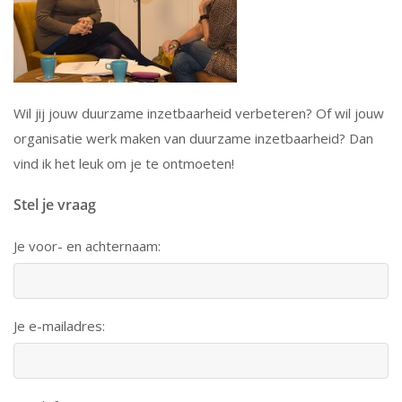
Wil jij jouw duurzame inzetbaarheid verbeteren? Of wil jouw
organisatie werk maken van duurzame inzetbaarheid? Dan
vind ik het leuk om je te ontmoeten!
Stel je vraag
Je voor- en achternaam:
Je e-mailadres: