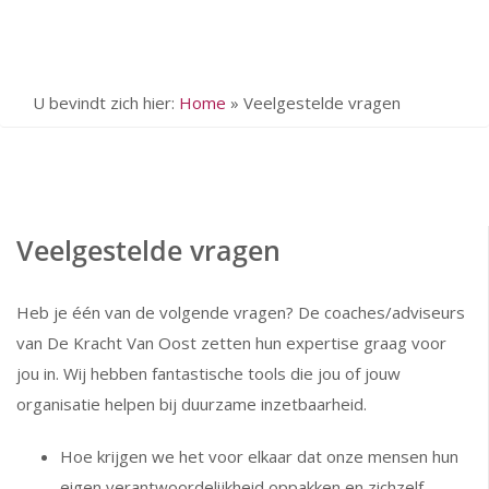
U bevindt zich hier:
Home
»
Veelgestelde vragen
Veelgestelde vragen
Heb je één van de volgende vragen? De coaches/adviseurs
van De Kracht Van Oost zetten hun expertise graag voor
jou in. Wij hebben fantastische tools die jou of jouw
organisatie helpen bij duurzame inzetbaarheid.
Hoe krijgen we het voor elkaar dat onze mensen hun
eigen verantwoordelijkheid oppakken en zichzelf