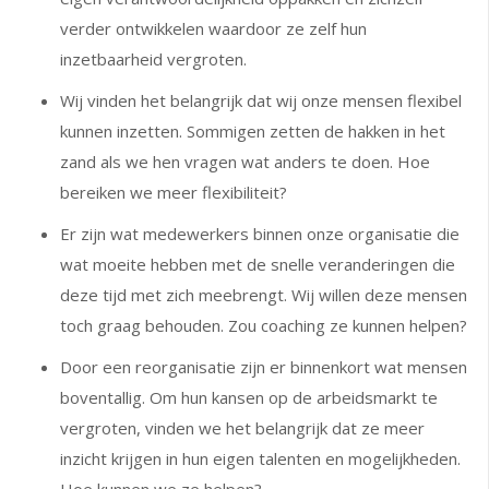
verder ontwikkelen waardoor ze zelf hun
inzetbaarheid vergroten.
Wij vinden het belangrijk dat wij onze mensen flexibel
kunnen inzetten. Sommigen zetten de hakken in het
zand als we hen vragen wat anders te doen. Hoe
bereiken we meer flexibiliteit?
Er zijn wat medewerkers binnen onze organisatie die
wat moeite hebben met de snelle veranderingen die
deze tijd met zich meebrengt. Wij willen deze mensen
toch graag behouden. Zou coaching ze kunnen helpen?
Door een reorganisatie zijn er binnenkort wat mensen
boventallig. Om hun kansen op de arbeidsmarkt te
vergroten, vinden we het belangrijk dat ze meer
inzicht krijgen in hun eigen talenten en mogelijkheden.