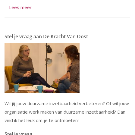
Lees meer
Stel je vraag aan De Kracht Van Oost
Wil jij jouw duurzame inzetbaarheid verbeteren? Of wil jouw
organisatie werk maken van duurzame inzetbaarheid? Dan
vind ik het leuk om je te ontmoeten!
Stel je vraag