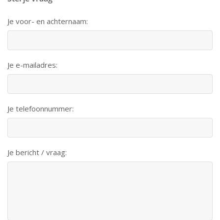
Je voor- en achternaam:
Je e-mailadres:
Je telefoonnummer:
Je bericht / vraag: