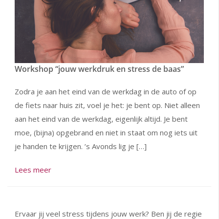
Workshop “jouw werkdruk en stress de baas”
Zodra je aan het eind van de werkdag in de auto of op
de fiets naar huis zit, voel je het: je bent op. Niet alleen
aan het eind van de werkdag, eigenlijk altijd. Je bent
moe, (bijna) opgebrand en niet in staat om nog iets uit
je handen te krijgen. ’s Avonds lig je […]
Lees meer
Ervaar jij veel stress tijdens jouw werk? Ben jij de regie