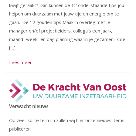
kwijt geraakt? Dan kunnen de 12 onderstaande tips jou
helpen om duurzaam met jouw tijd en energie om te
gaan. De 12 gouden tips Maak in overleg met je
manager en/of projectleiders, collega’s een jaar-,
maand- week- en dag planning waarin je gezamenlijk de
[…]
Lees meer
Verwacht nieuws
Op zeer korte termijn zullen wij hier onze nieuws items
publiceren.