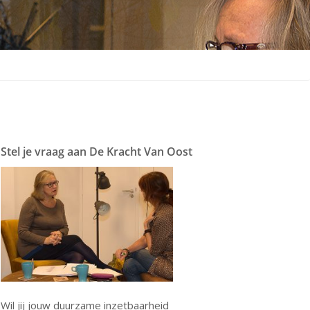
Stel je vraag aan De Kracht Van Oost
Wil jij jouw duurzame inzetbaarheid