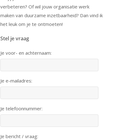
verbeteren? Of wil jouw organisatie werk
maken van duurzame inzetbaarheid? Dan vind ik
het leuk om je te ontmoeten!
Stel je vraag
Je voor- en achternaam:
Je e-mailadres:
Je telefoonnummer:
Je bericht / vraag: